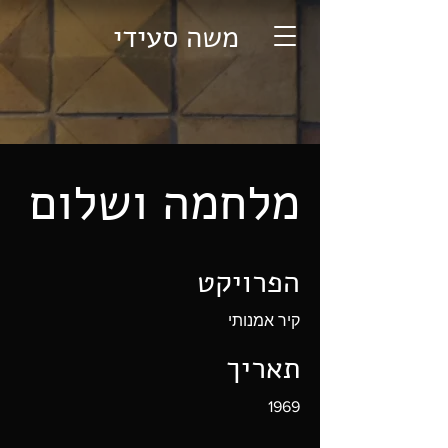
משה סעידי
מלחמה ושלום
הפרויקט
קיר אמנותי
תאריך
1969